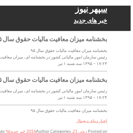
سپهر نیوز
خبر های جدید
بخشنامه میزان معافیت مالیات حقوق سال ۹۵
بخشنامه میزان معافیت مالیات حقوق سال ۹۵
رئیس سازمان امور مالیاتی کشور در بخشنامه ای، میزان معافیت مالیات بر درآمد حقوق سال ۱۳۹۵ را ابلاغ کرد که بر همین اساس، سقف 
۱۷:۲۴ – ۱۳۹۵ سه شنبه ۱ تیر
بخشنامه میزان معافیت مالیات حقوق سال ۹۵
رئیس سازمان امور مالیاتی کشور در بخشنامه ای، میزان معافیت مالیات بر درآمد حقوق سال ۱۳۹۵ را ابلاغ کرد که بر همین اساس، سقف 
۱۷:۲۴ – ۱۳۹۵ سه شنبه ۱ تیر
بخشنامه میزان معافیت مالیات حقوق سال ۹۵
اخبار دنیای دیجیتال
Posted on
ژوئن 21, 2016
Categories
Author
خبر جدید
۹۵ مالیات
ags