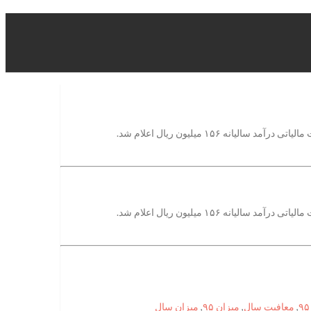
,
معافیت سال
,
میزان ۹۵
,
میزان سال