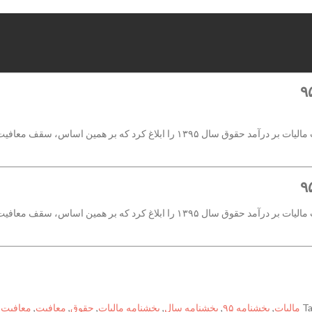
معافیت مالیاتی درآمد سالیانه ۱۵۶ میلیون ریال اعلام شد.
معافیت مالیاتی درآمد سالیانه ۱۵۶ میلیون ریال اعلام شد.
T
,
بخشنامه ۹۵
,
بخشنامه سال
,
بخشنامه مالیات
,
حقوق
,
معافیت
,
معافیت ۹۵