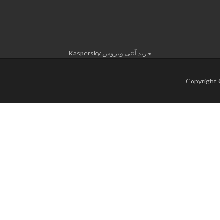
خرید آنتی ویروس Kaspersky
.
Copyright