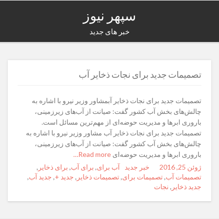
سپهر نیوز
خبر های جدید
تصمیمات جدید برای نجات ذخایر آب
تصمیمات جدید برای نجات ذخایر آبمشاور وزیر نیرو با اشاره به
چالش‌های بخش آب کشور گفت: صیانت از آب‌های زیرزمینی،
باروری ابرها و مدیریت حوضه‌ای از مهم‌ترین مسائل است.
تصمیمات جدید برای نجات ذخایر آب مشاور وزیر نیرو با اشاره به
چالش‌های بخش آب کشور گفت: صیانت از آب‌های زیرزمینی،
باروری ابرها و مدیریت حوضه‌ای
Read more…
ژوئن 25, 2016
Posted
Author
خبر جدید
Categories
Tags
آب برای
,
برای آب
,
برای ذخایر
,
on
تصمیمات آب
,
تصمیمات برای
,
تصمیمات ذخایر
,
جدید +
,
جدید آب
,
جدید ذخایر
,
نجات