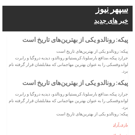
سپهر نیوز
خبر های جدید
پیکه: رونالدو یکی از بهترین‌های تاریخ است
پیکه: رونالدو یکی از بهترین‌های تاریخ است
جرارد پیکه،‌مدافع بارسلونا،‌کریستیانو رونالدو، دیدیه دروگبا و رابرت
لواندوفسکی را به عنوان بهترین مهاجمانی که مقابلشان قرار گرفته نام
برد.
پیکه: رونالدو یکی از بهترین‌های تاریخ است
جرارد پیکه،‌مدافع بارسلونا،‌کریستیانو رونالدو، دیدیه دروگبا و رابرت
لواندوفسکی را به عنوان بهترین مهاجمانی که مقابلشان قرار گرفته نام
برد.
پیکه: رونالدو یکی از بهترین‌های تاریخ است
بازی آزاد