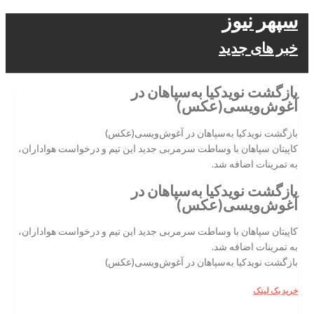
سپهر نیوز
خبر های جدید
بازگشت نویدکیا به‌سپاهان در
آغوش‌ویسی(عکس)
بازگشت نویدکیا به‌سپاهان در آغوش‌ویسی(عکس)
کاپیتان سپاهان با وساطت سرمربی جدید این تیم و درخواست هواداران،
به تمرینات اضافه شد.
بازگشت نویدکیا به‌سپاهان در
آغوش‌ویسی(عکس)
کاپیتان سپاهان با وساطت سرمربی جدید این تیم و درخواست هواداران،
به تمرینات اضافه شد.
بازگشت نویدکیا به‌سپاهان در آغوش‌ویسی(عکس)
خرید بک لینک