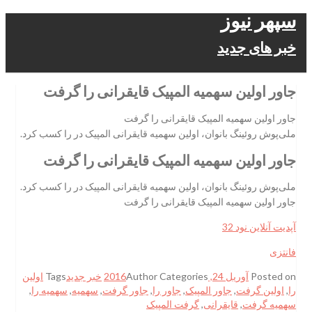
سپهر نیوز
خبر های جدید
جاور اولین سهمیه المپیک قایقرانی را گرفت
جاور اولین سهمیه المپیک قایقرانی را گرفت
ملی‌پوش روئینگ بانوان، اولین سهمیه قایقرانی المپیک در را کسب کرد.
جاور اولین سهمیه المپیک قایقرانی را گرفت
ملی‌پوش روئینگ بانوان، اولین سهمیه قایقرانی المپیک در را کسب کرد.
جاور اولین سهمیه المپیک قایقرانی را گرفت
آپدیت آنلاین نود 32
فانتزی
Posted on
آوریل 24, 2016
Categories
Author
خبر جدید
Tags
اولین
را
,
اولین گرفت
,
جاور المپیک
,
جاور را
,
جاور گرفت
,
سهمیه
,
سهمیه را
,
سهمیه گرفت
,
قایقرانی
,
گرفت المپیک