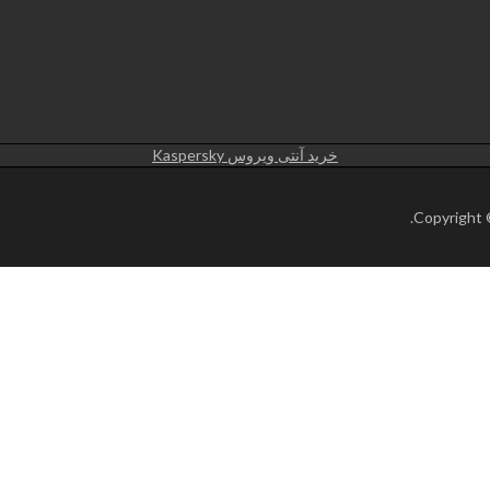
خرید آنتی ویروس Kaspersky
.
Copyright