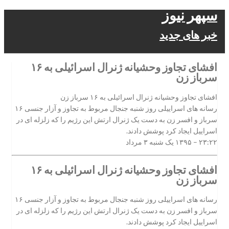
سپهر نیوز
خبر های جدید
افشای تجاوز وحشیانه ژنرال اسرائیلی به ۱۶
سرباز زن
افشای تجاوز وحشیانه ژنرال اسرائیلی به ۱۶ سرباز زن
رسانه های اسراییلی روز شنبه جنجال مربوط به تجاوز و آزار جنسی ۱۶
سرباز و افسر زن به دست یک ژنرال ارتش این رژیم را که زلزله ای در
اسراییل ایجاد کرد پوشش دادند.
۲۳:۲۲ – ۱۳۹۵ یک شنبه ۳ مرداد
افشای تجاوز وحشیانه ژنرال اسرائیلی به ۱۶
سرباز زن
رسانه های اسراییلی روز شنبه جنجال مربوط به تجاوز و آزار جنسی ۱۶
سرباز و افسر زن به دست یک ژنرال ارتش این رژیم را که زلزله ای در
اسراییل ایجاد کرد پوشش دادند.