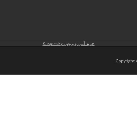
خرید آنتی ویروس Kaspersky
.
Copyright