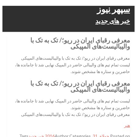
سپهر نیوز
خبر های جدید
معرفی رقبای ایران در ریو؛/ تک به تک با
والیبالیست‌های المپیکی
معرفی رقبای ایران در ریو؛/ تک به تک با والیبالیست‌های المپیکی
لیست تمام تیم های والیبالی حاضر در المپیک نهایی شد تا جامانده ها،
حاضرین و ستاره ها مشخص شوند.
معرفی رقبای ایران در ریو؛/ تک به تک با
والیبالیست‌های المپیکی
لیست تمام تیم های والیبالی حاضر در المپیک نهایی شد تا جامانده ها،
حاضرین و ستاره ها مشخص شوند.
معرفی رقبای ایران در ریو؛/ تک به تک با والیبالیست‌های المپیکی
هنر
Posted on
جولای 31, 2016
Categories
Author
خبر جدید
Tags