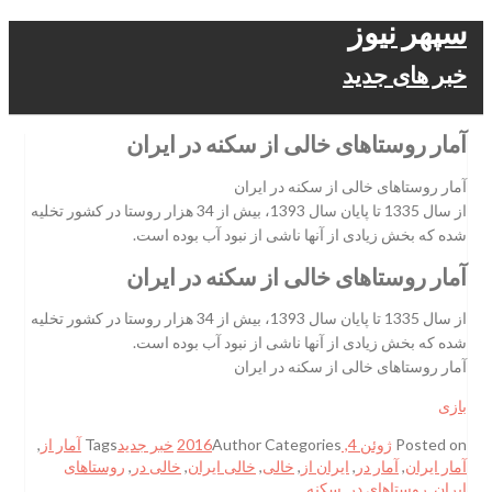
سپهر نیوز
خبر های جدید
آمار روستاهای خالی از سکنه در ایران
آمار روستاهای خالی از سکنه در ایران
از سال 1335 تا پایان سال 1393، بیش از 34 هزار روستا در کشور تخلیه
شده که بخش زیادی از آنها ناشی از نبود آب بوده است.
آمار روستاهای خالی از سکنه در ایران
از سال 1335 تا پایان سال 1393، بیش از 34 هزار روستا در کشور تخلیه
شده که بخش زیادی از آنها ناشی از نبود آب بوده است.
آمار روستاهای خالی از سکنه در ایران
بازی
Posted on
ژوئن 4, 2016
Categories
Author
خبر جدید
Tags
آمار از
,
آمار ایران
,
آمار در
,
ایران از
,
خالی
,
خالی ایران
,
خالی در
,
روستاهای
ایران
,
روستاهای در
,
سکنه