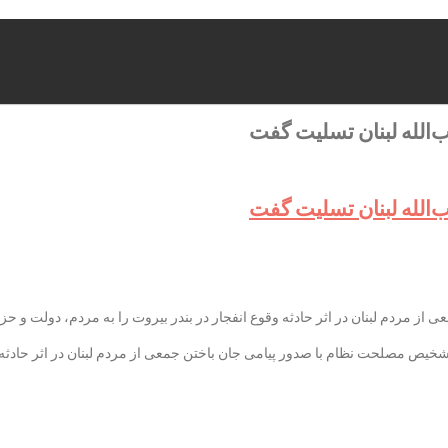
ب‌الله لبنان تسلیت گفت
ب‌الله لبنان تسلیت گفت
مردم لبنان در اثر حادثه وقوع انفجار در بندر بیروت را به مردم، دولت و حزب
یص مصلحت نظام با صدور پیامی جان باختن جمعی از مردم لبنان در اثر حادثه وقو