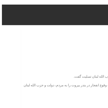
 الله لبنان تسلیت گفت.
ع انفجار در بندر بیروت را به مردم، دولت و حزب الله لبنان