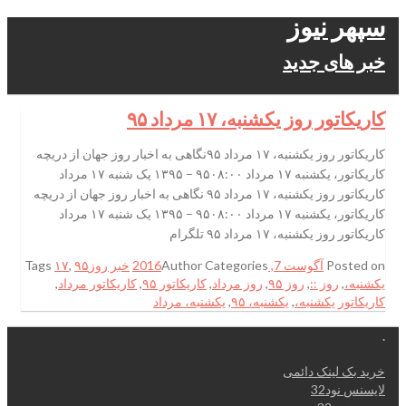
سپهر نیوز
خبر های جدید
کاریکاتور روز یکشنبه، ۱۷ مرداد ۹۵
کاریکاتور روز یکشنبه، ۱۷ مرداد ۹۵نگاهی به اخبار روز جهان از دریچه
کاریکاتور، یکشنبه ۱۷ مرداد ۹۵۰۸:۰۰ – ۱۳۹۵ یک شنبه ۱۷ مرداد
کاریکاتور روز یکشنبه، ۱۷ مرداد ۹۵ نگاهی به اخبار روز جهان از دریچه
کاریکاتور، یکشنبه ۱۷ مرداد ۹۵۰۸:۰۰ – ۱۳۹۵ یک شنبه ۱۷ مرداد
کاریکاتور روز یکشنبه، ۱۷ مرداد ۹۵ تلگرام
Posted on
آگوست 7, 2016
Categories
Author
خبر روز
۹۵
,
۱۷
Tags
یکشنبه،
,
روز ::
,
روز ۹۵
,
روز مرداد
,
کاریکاتور ۹۵
,
کاریکاتور مرداد
,
کاریکاتور یکشنبه،
,
یکشنبه، ۹۵
,
یکشنبه، مرداد
.
خرید بک لینک دائمی
لایسنس نود32