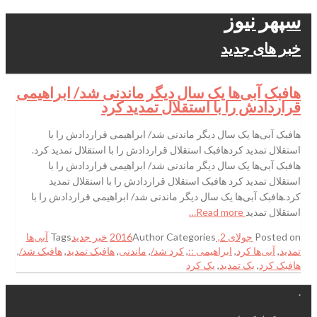
سپهر نیوز
خبر های جدید
هافبک آبی‌ها یک سال دیگر ماندنی شد/ ابراهیمی
قراردادش را با استقلال تمدید کرد
هافبک آبی‌ها یک سال دیگر ماندنی شد/ ابراهیمی قراردادش را با
استقلال تمدید کردهافبک استقلال قراردادش را با استقلال تمدید کرد.
هافبک آبی‌ها یک سال دیگر ماندنی شد/ ابراهیمی قراردادش را با
استقلال تمدید کرد هافبک استقلال قراردادش را با استقلال تمدید
کرد.هافبک آبی‌ها یک سال دیگر ماندنی شد/ ابراهیمی قراردادش را با
استقلال تمدید
Read more…
Posted on
جولای 2, 2016
Categories
Author
خبر جدید
Tags
آبی‌ها
تمدید
,
آبی‌ها کرد
,
ابراهیمی ::
,
کرد شد/
,
ماندنی
,
هافبک تمدید
,
هافبک شد/
,
هافبک کرد
,
یک تمدید
,
یک کرد
.