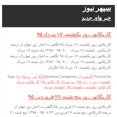
سپهر نیوز
خبر های جدید
کاریکاتور روز یکشنبه، ۱۷ مرداد ۹۵
کاریکاتور روز یکشنبه، ۱۷ مرداد ۹۵نگاهی به اخبار روز جهان از دریچه
کاریکاتور، یکشنبه ۱۷ مرداد ۹۵۰۸:۰۰ – ۱۳۹۵ یک شنبه ۱۷ مرداد
کاریکاتور روز یکشنبه، ۱۷ مرداد ۹۵ نگاهی به اخبار روز جهان از دریچه
کاریکاتور، یکشنبه ۱۷ مرداد ۹۵۰۸:۰۰ – ۱۳۹۵ یک شنبه ۱۷ مرداد
کاریکاتور روز یکشنبه، ۱۷ مرداد ۹۵ تلگرام
Posted on
آگوست 7, 2016
Categories
Author
خبر روز
۹۵
,
۱۷
Tags
یکشنبه،
,
روز ::
,
روز ۹۵
,
روز مرداد
,
کاریکاتور ۹۵
,
کاریکاتور مرداد
,
کاریکاتور یکشنبه،
,
یکشنبه، ۹۵
,
یکشنبه، مرداد
کاریکاتور روز پنج شنبه،۲۶ فروردین ۹۵
کاریکاتور روز پنج شنبه،۲۶ فروردین ۹۵نگاهی به اخبار روز جهان از
دریچه کاریکاتور، پنج شنبه ۲۶ فروردین ۹۵۰۷:۲۳ – ۱۳۹۵ پنج شنبه ۲۶