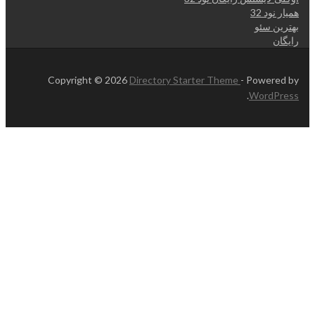
همیار نود 32
بهترین سئو
رایگان
Copyright © 2026
Directory Starter Theme
- Powered by
.
WordPress