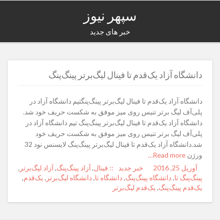
سپهر نیوز
خبر های جدید
دانشگاه آزاد یک‌قدم تا فینال لیگ‌برتر پینگ‌پنگ
دانشگاه آزاد یک‌قدم تا فینال لیگ‌برتر پینگ‌پنگتیم دانشگاه آزاد در
پلی‌آف لیگ برتر تنیس روی میز موفق به شکست حریف خود شد.
دانشگاه آزاد یک‌قدم تا فینال لیگ‌برتر پینگ‌پنگ تیم دانشگاه آزاد در
پلی‌آف لیگ برتر تنیس روی میز موفق به شکست حریف خود
شد.دانشگاه آزاد یک‌قدم تا فینال لیگ‌برتر پینگ‌پنگ لایسنس نود 32
ورژن
Read more…
آوریل 25, 2016
Posted
Author
خبر جدید
Categories
Tags
:: فینال
,
آزاد پینگ‌پنگ
,
آزاد لیگ‌برتر
,
on
پینگ‌پنگ تا
,
دانشگاه پینگ‌پنگ
,
دانشگاه تا
,
دانشگاه لیگ‌برتر
,
یک‌قدم
,
یک‌قدم پینگ‌پنگ
,
یک‌قدم لیگ‌برتر