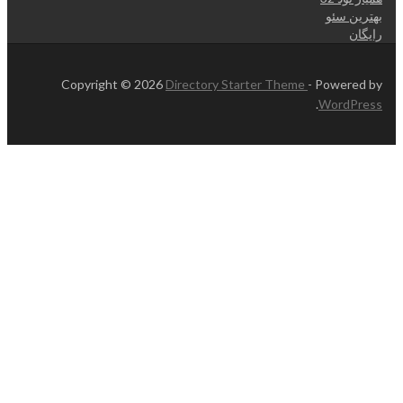
بهترین سئو
رایگان
Copyright © 2026
Directory Starter Theme
- Powered by
.
WordPress