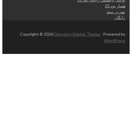
همیار نود 32
بهترین سئو
رایگان
Copyright © 2026
Directory Starter Theme
- Powered by
.
WordPress