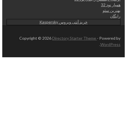
همیار نود 32
بهترین سئو
رایگان
خرید آنتی ویروس Kaspersky
Copyright © 2026
Directory Starter Theme
- Powered by
.
WordPress