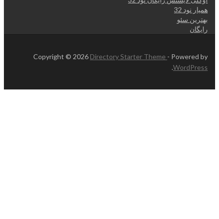
همیار نود 32
بهترین سئو
رایگان
Copyright © 2026
Directory Starter Theme
- Powered by
.
WordPress