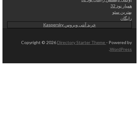
همیار نود 32
بهترین سئو
رایگان
خرید آنتی ویروس Kaspersky
Copyright © 2026
Directory Starter Theme
- Powered by
.
WordPress