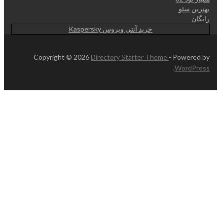
بهترین سئو
رایگان
خرید آنتی ویروس Kaspersky
Copyright © 2026
Directory Starter Theme
- Powered by
.
WordPress