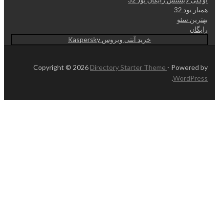
همیار نود 32
بهترین سئو
رایگان
خرید آنتی ویروس Kaspersky
Copyright © 2026
Directory Starter Theme
- Powered by
.
WordPress