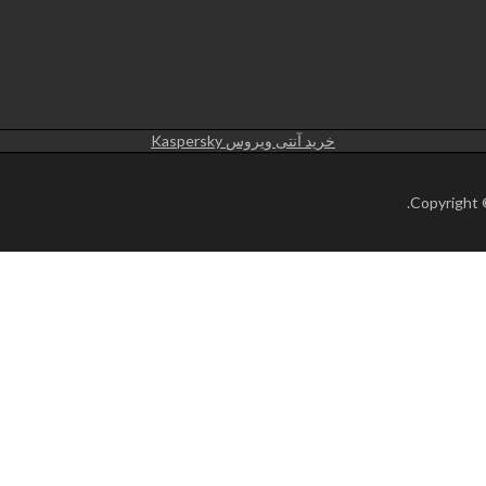
خرید آنتی ویروس Kaspersky
.
Copyright