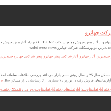
رکت جهانرو
آغاز پیش فروش جدیدترین موتورسیکلت شرکت جهانروشرکت جهان
 جدیدترین
,
آغاز جهانرو
,
آغاز شرکت
,
پیش جهانرو
,
پیش شرکت
,
جهانرو جدیدترین
Read more…
,
آپارتمان‌های 95
,
آپارتمان‌های رفته
,
آپارتمان‌های نوروز
,
در
,
رفته 95
,
رفته نور