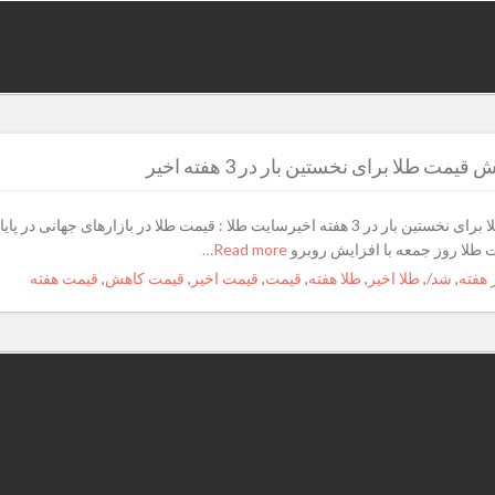
طلا برای نخستین بار در 3 هفته اخیر
قیمت طلا روز جمعه با افزایش روبرو شد/ کاهش قیمت طلا برای نخستین بار در 3 هفته اخیرسایت طل
Read more…
 هفته
,
شد/
,
طلا اخیر
,
طلا هفته
,
قیمت
,
قیمت اخیر
,
قیمت کاهش
,
قیمت هفته