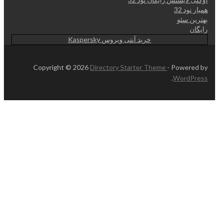
همیار نود 32
بهترین سئو
رایگان
خرید آنتی ویروس Kaspersky
Copyright © 2026
Directory Starter Theme
- Powered by
.
WordPress