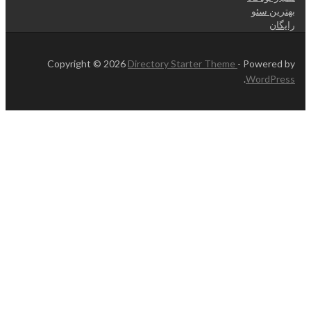
بهترین سئو
رایگان
Copyright © 2026
Directory Starter Theme
- Powered by
.
WordPress