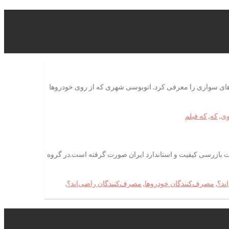
وهای سواری را معرفی کرد. اتوبوسی شهری که از روی خودروها
وی
,
که
,
که فیلم
ت بازرسی کیفیت و استاندارد ایران صورت گرفته است.در گروه
ند؟
,
مصرف‌کنندگان خودروها
,
مصرف‌کنندگان راضی‌اند؟
,