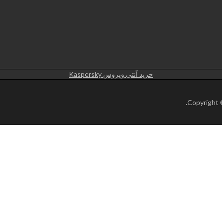
خرید آنتی ویروس Kaspersky
.
Copyright