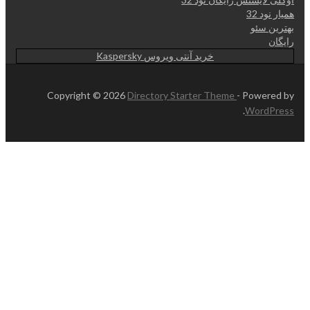
همیار نود 32
بهترین سئو
رایگان
خرید آنتی ویروس Kaspersky
Copyright © 2026
Directory Starter Theme
- Powered by
.
WordPress