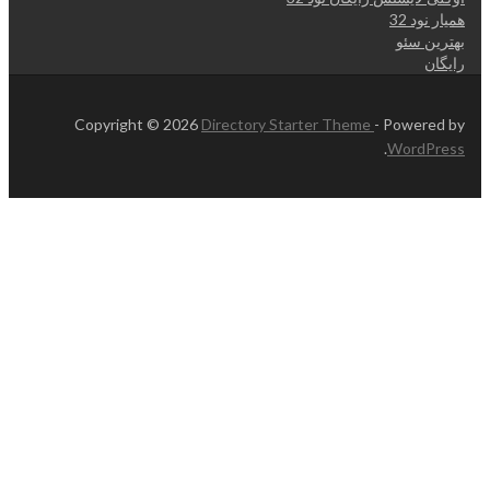
همیار نود 32
بهترین سئو
رایگان
Copyright © 2026
Directory Starter Theme
- Powered by
.
WordPress