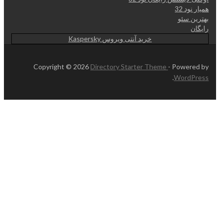
همیار نود 32
بهترین سئو
رایگان
خرید آنتی ویروس Kaspersky
Copyright © 2026
Directory Starter Theme
- Powered by
.
WordPress