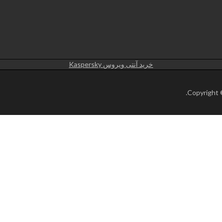
خرید آنتی ویروس Kaspersky
.
Copyright