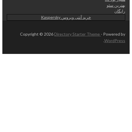
بهترین سئو
رایگان
خرید آنتی ویروس Kaspersky
Copyright © 2026
Directory Starter Theme
- Powered by
.
WordPress