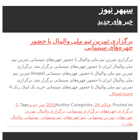
سپهر نیوز
خبر های جدید
برگزاری تمرین تیم ملی والیبال با حضور
چهره‌های سینمایی
برگزاری تمرین تیم ملی والیبال با حضور چهره‌های سینمایی تمرین تیم
ملی والیبال ایران با حضور چهره‌های سینمایی برگزار شد. برگزاری
تمرین تیم ملی والیبال با حضور چهره‌های سینمایی (image) تمرین تیم
ملی والیبال ایران با حضور چهره‌های سینمایی برگزار شد. برگزاری
تمرین تیم ملی والیبال با حضور چهره‌های سینمایی خرید بک لینک رنک 4
Read more…
Posted on
جولای 24, 2016
Categories
Author
خبر جدید
Tags
با
,
برگزاری چهره‌های
,
برگزاری سینمایی
,
برگزاری والیبال
,
تمرین
چهره‌های
,
تمرین سینمایی
,
تیم چهره‌های
,
تیم سینمایی
,
سینمایی والیبال
,
ملی ::
.