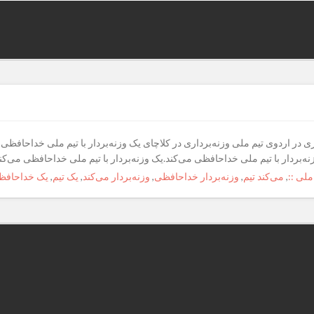
ی در اردوی تیم ملی وزنه‌برداری در کلاچای یک وزنه‌بردار با تیم ملی خداحافظی م
ه‌بردار با تیم ملی خداحافظی می‌کند.یک وزنه‌بردار با تیم ملی خداحافظی می‌کن
ملی ::
,
می‌کند تیم
,
وزنه‌بردار خداحافظی
,
وزنه‌بردار می‌کند
,
یک تیم
,
یک خداحافظ