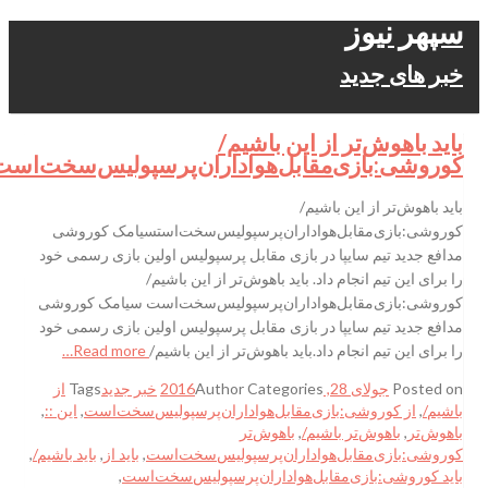
سپهر نیوز
خبر های جدید
باید باهوش‌تر از این باشیم/
کوروشی:بازی‌مقابل‌هواداران‌پرسپولیس‌سخت‌است
باید باهوش‌تر از این باشیم/
کوروشی:بازی‌مقابل‌هواداران‌پرسپولیس‌سخت‌استسیامک کوروشی
مدافع جدید تیم سایپا در بازی مقابل پرسپولیس اولین بازی رسمی خود
را برای این تیم انجام داد. باید باهوش‌تر از این باشیم/
کوروشی:بازی‌مقابل‌هواداران‌پرسپولیس‌سخت‌است سیامک کوروشی
مدافع جدید تیم سایپا در بازی مقابل پرسپولیس اولین بازی رسمی خود
را برای این تیم انجام داد.باید باهوش‌تر از این باشیم/
Read more…
Posted on
جولای 28, 2016
Categories
Author
خبر جدید
Tags
از
باشیم/
,
از کوروشی:بازی‌مقابل‌هواداران‌پرسپولیس‌سخت‌است
,
این ::
,
باهوش‌تر
,
باهوش‌تر باشیم/
,
باهوش‌تر
کوروشی:بازی‌مقابل‌هواداران‌پرسپولیس‌سخت‌است
,
باید از
,
باید باشیم/
,
باید کوروشی:بازی‌مقابل‌هواداران‌پرسپولیس‌سخت‌است
,