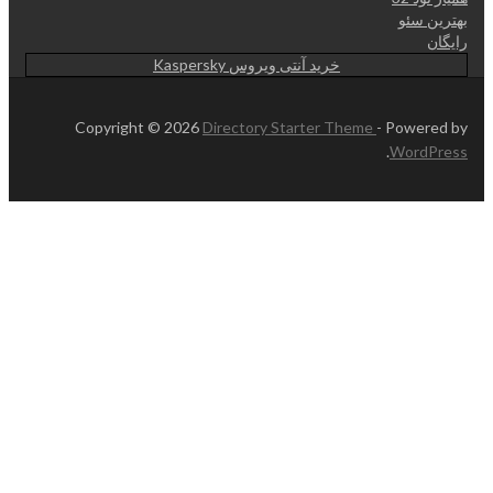
بهترین سئو
رایگان
خرید آنتی ویروس Kaspersky
Copyright © 2026
Directory Starter Theme
- Powered by
.
WordPress