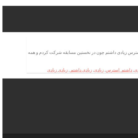
 استرس زیادی داشتم چون در نخستین مسابقه شرکت کردم و همه
دی
,
داشتم استرس
,
زیادی
,
زیادی داشتم
,
زیادی زیادی