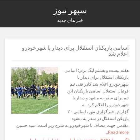
سپهر نیوز
خبر های جدید
اسامی بازیکنان استقلال برای دیدار با شهرخودرو
اعلام شد
هفته بیست و هشتم لیگ برتر؛ اسامی
بازیکنان استقلال برای دیدار با
شهرخودرو اعلام شد کادر فنی تیم
فوتبال استقلال اسامی بازیکنان این
تیم برای سفر به مشهد و دیدار با
شهرخودرو را اعلام کرد. به
گزارش خبرگزاری مهر، اسامی ۲۰
بازیکن استقلال در سفر به مشهد
مقدس جهت مصاف با شهرخودرو به شرح زیر است: سید حسین
Read more…