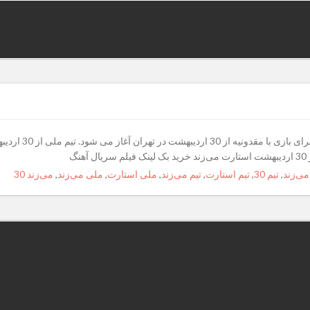
تیم ملی از 30 اردی
می‌زند
,
تیم 30
,
تیم استارت
,
تیم می‌زند
,
ملی استارت
,
ملی می‌زند
,
می‌زند 30