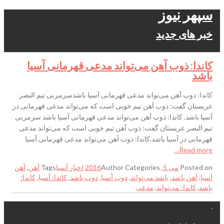
سپهر نیوز
خبر های جدید
کاندا: ذوب آهن می‌تواند مدعی قهرمانی آسیا
باشد
کاندا: ذوب آهن می‌تواند مدعی قهرمانی آسیا باشدسرمربی تیم النصر
عربستان گفت: ذوب آهن تیم خوبی است که می‌تواند مدعی قهرمانی در
آسیا باشد. کاندا: ذوب آهن می‌تواند مدعی قهرمانی آسیا باشد سرمربی
تیم النصر عربستان گفت: ذوب آهن تیم خوبی است که می‌تواند مدعی
قهرمانی در آسیا باشد.کاندا: ذوب آهن می‌تواند مدعی قهرمانی آسیا
Read more…
Posted on
می 5, 2016
Categories
Author
اخبار آسیا
Tags
آهن
,
آهن
آسیا
,
آهن باشد
,
باشد می‌تواند
,
ذوب آسیا
,
ذوب باشد
,
کاندا: آسیا
,
کاندا:
باشد
,
کاندا: می‌تواند
,
مدعی
.