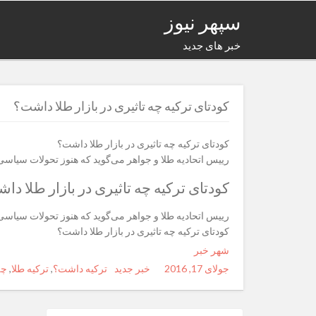
سپهر نیوز
خبر های جدید
کودتای ترکیه چه تاثیری در بازار طلا داشت؟
کودتای ترکیه چه تاثیری در بازار طلا داشت؟
رییس اتحادیه طلا و جواهر می‌گوید که هنوز تحولات سیاسی
کودتای ترکیه چه تاثیری در بازار طلا دا
رییس اتحادیه طلا و جواهر می‌گوید که هنوز تحولات سیاسی
کودتای ترکیه چه تاثیری در بازار طلا داشت؟
شهر خبر
جولای 17, 2016
Posted
Author
خبر جدید
Categories
Tags
ترکیه داشت؟
,
ترکیه طلا
,
چه
on