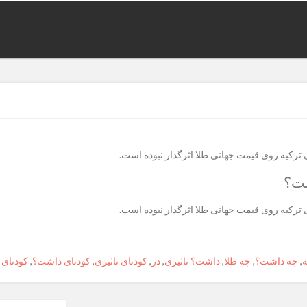
 ترکیه روی قیمت جهانی طلا اثرگذار نبوده است.
شت؟
 ترکیه روی قیمت جهانی طلا اثرگذار نبوده است.
,
چه داشت؟
,
چه طلا
,
داشت؟ تاثیری
,
در
,
کودتای تاثیری
,
کودتای داشت؟
,
کودتای 