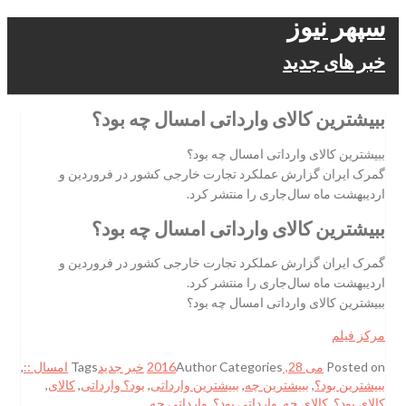
سپهر نیوز
خبر های جدید
ببیشترین کالای وارداتی امسال چه بود؟
ببیشترین کالای وارداتی امسال چه بود؟
گمرک ایران گزارش عملکرد تجارت خارجی کشور در فروردین و
اردیبهشت ماه سال‌جاری را منتشر کرد.
ببیشترین کالای وارداتی امسال چه بود؟
گمرک ایران گزارش عملکرد تجارت خارجی کشور در فروردین و
اردیبهشت ماه سال‌جاری را منتشر کرد.
ببیشترین کالای وارداتی امسال چه بود؟
مرکز فیلم
Posted on
می 28, 2016
Categories
Author
خبر جدید
Tags
امسال ::
,
ببیشترین بود؟
,
ببیشترین چه
,
ببیشترین وارداتی
,
بود؟ وارداتی
,
کالای
,
کالای بود؟
,
کالای چه
,
وارداتی بود؟
,
وارداتی چه