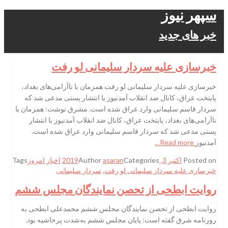
سپهر نیوز
خبر های جدید
خبرسازی علیه سردار سلیمانی لو رفت
خبرسازی علیه سردار سلیمانی لو رفت همزمان با ناآرامی‌های بغداد،
پایتخت عراق، کانال ضد انقلاب آمدنیوز با انتشار پستی مدعی شد که
سردار قاسم سلیمانی وارد عراق شده است. مشرق نوشت: همزمان با
ناآرامی‌های بغداد، پایتخت عراق، کانال ضد انقلاب آمدنیوز با انتشار
پستی مدعی شد که سردار قاسم سلیمانی وارد عراق شده است.
آمدنیوز
Read more…
Posted on
اکتبر 3, 2019
Categories
asaran
Author
اخبار امروز
Tags
خبرسازی علیه سردار سلیمانی لو رفت
,
سردار سلیمانی
روایت ابطحی از تحصن نمایندگان مجلس ششم
روایت ابطحی از تحصن نمایندگان مجلس ششم محمدعلی ابطحی به
روزنامه شرق گفته است: پایان مجلس ششم به‌شدت پرحاشیه بود.